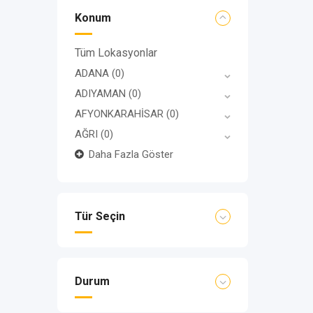
Konum
Tüm Lokasyonlar
ADANA
(0)
ADIYAMAN
(0)
AFYONKARAHİSAR
(0)
AĞRI
(0)
Daha Fazla Göster
Tür Seçin
Durum