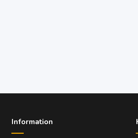
Information