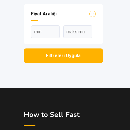
Fiyat Aralığı
Filtreleri Uygula
How to Sell Fast