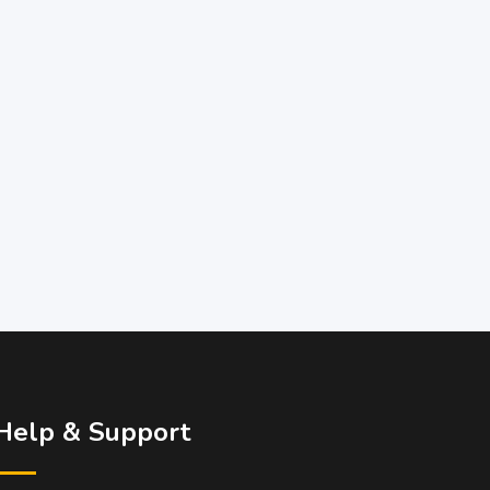
Help & Support